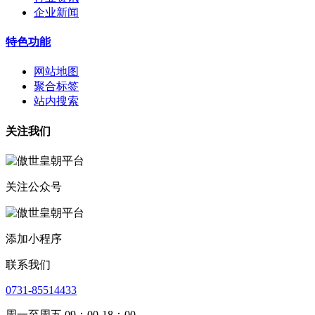
企业新闻
特色功能
网站地图
聚合标签
站内搜索
关注我们
关注公众号
添加小程序
联系我们
0731-85514433
周一至周五 09：00-18：00