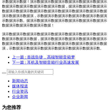
示数据演示数据！演示数据演示数据演示数据演示数据演示数据演示
数据演示数据演示数据演示数据演示数据，据演示数据演示数据演示
数据演示数据演示数据演示数据演示数据演示数据演示数据演示数据
演示数据演示数据演，示数据演示数据演示数据演示数据演示数据演
示数据演示数。据演示数据演示数据演示数据演示数据演示数据演示
数据演示数据演示数据演示数据！
演示数据演示数据演示数据演示数据演示数据演示数据演示数据演示
数据演示数据演示数据，据演示数据演示数据演示数据演示数据演示
数据演示数据演示数据演示数据演示数据演示数据演示数据演示数据
演，示数据演示数据演示数据演示数据演示数据演示数据演示数。
上一篇
: 首战告捷，高端智能音箱梦
下一篇
: 耳机及智能音箱行业高速发展
新闻动态
媒体报道
行业资讯
企业新闻
为您推荐